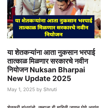
या शेतकऱ्यांना आता नुकसान भरपाई
तात्काळ मिळणार सरकारचे नवीन
नियोजन Nuksan Bharpai
New Update 2025
May 1, 2025
by
Shruti
शेतकरी बांधवांनो, तुम्हाला ही माहिती जाणून घेणे अत्यंत