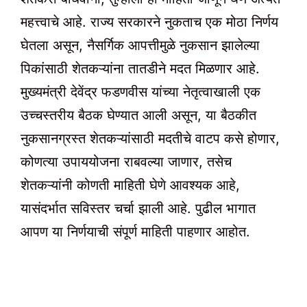
महत्त्वाचे आहे. राज्य सरकारने नुकताच एक मोठा निर्णय
घेतला असून, नैसर्गिक आपत्तीमुळे नुकसान झालेल्या
पिकांसाठी शेतकऱ्यांना तातडीने मदत मिळणार आहे.
मुख्यमंत्री देवेंद्र फडणवीस यांच्या नेतृत्वाखाली एक
उच्चस्तरीय बैठक घेण्यात आली असून, या बैठकीत
नुकसानग्रस्त शेतकऱ्यांसाठी मदतीचे वाटप कसे होणार,
कोणत्या उपाययोजना राबवल्या जाणार, तसेच
शेतकऱ्यांनी कोणती माहिती घेणे आवश्यक आहे,
यासंदर्भात सविस्तर चर्चा झाली आहे. पुढील भागात
आपण या निर्णयाची संपूर्ण माहिती पाहणार आहोत.