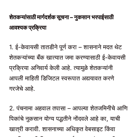
शेतकऱ्यांसाठी मार्गदर्शक सूचना – नुकसान भरपाईसाठी
आवश्यक प्रक्रिया
1. ई-केवायसी तातडीने पूर्ण करा – शासनाने मदत थेट
शेतकऱ्यांच्या बँक खात्यात जमा करण्यासाठी ई-केवायसी
प्रक्रिया अनिवार्य केली आहे. त्यामुळे शेतकऱ्यांनी
आपली माहिती डिजिटल स्वरूपात अद्ययावत करणे
गरजेचे आहे.
2. पंचनामा अहवाल तपासा – आपल्या शेतजमिनीचे आणि
पिकांचे नुकसान योग्य पद्धतीने नोंदवले आहे का, याची
खात्री करावी. शासनाच्या अधिकृत वेबसाइट किंवा