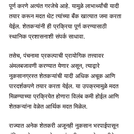
पूर्ण करणे अत्यंत गरजेचे आहे. यामुळे लाभार्थ्यांची यादी
तयार करून मदत थेट त्यांच्या बँक खात्यात जमा करता
येईल. शेतकऱ्यांनी ही प्रक्रिया पूर्ण करण्यासाठी
स्थानिक प्रशासनाशी संपर्क साधावा.
तसेच, पंचनामा प्रकल्पाची प्रायोगिक तत्त्वावर
अंमलबजावणी करण्यात येणार असून, त्याद्वारे
नुकसानग्रस्त शेतकऱ्यांची यादी अधिक अचूक आणि
पारदर्शकपणे तयार करता येईल. या उपक्रमामुळे मदत
मिळण्याच्या प्रक्रियेत होणारा विलंब कमी होईल आणि
शेतकऱ्यांना वेळेत आर्थिक मदत मिळेल.
राज्यात अनेक शेतकरी अजूनही नुकसान भरपाईपासून