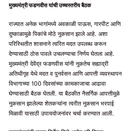
मुख्यमंत्री फडणवीस यांची उच्चस्तरीय बैठक
राज्यात अनेक भागांमध्ये अवकाळी पाऊस, गारपीट आणि
दुष्काळामुळे पिकांचे मोठे नुकसान झाले आहे. अशा
परिस्थितीत शासनाने त्वरित मदत उपलब्ध करून
देण्यासाठी ठोस पावले उचलण्याचा निर्णय घेतला आहे.
मुख्यमंत्री देवेंद्र फडणवीस यांनी नुकतेच सह्याद्री
अतिथीगृह येथे मदत व पुनर्वसन आणि आपत्ती व्यवस्थापन
विभागाच्या 100 दिवसांच्या कामकाजाचा आढावा
घेण्यासाठी बैठक घेतली. या बैठकीत नैसर्गिक आपत्तीमुळे
नुकसान झालेल्या शेतकऱ्यांना त्वरीत नुकसान भरपाई
मिळावी यासाठी उपाययोजनांवर चर्चा करण्यात आली.