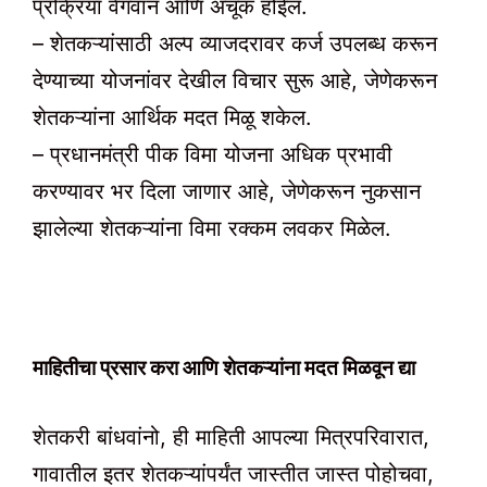
प्रक्रिया वेगवान आणि अचूक होईल.
– शेतकऱ्यांसाठी अल्प व्याजदरावर कर्ज उपलब्ध करून
देण्याच्या योजनांवर देखील विचार सुरू आहे, जेणेकरून
शेतकऱ्यांना आर्थिक मदत मिळू शकेल.
– प्रधानमंत्री पीक विमा योजना अधिक प्रभावी
करण्यावर भर दिला जाणार आहे, जेणेकरून नुकसान
झालेल्या शेतकऱ्यांना विमा रक्कम लवकर मिळेल.
माहितीचा प्रसार करा आणि शेतकऱ्यांना मदत मिळवून द्या
शेतकरी बांधवांनो, ही माहिती आपल्या मित्रपरिवारात,
गावातील इतर शेतकऱ्यांपर्यंत जास्तीत जास्त पोहोचवा,