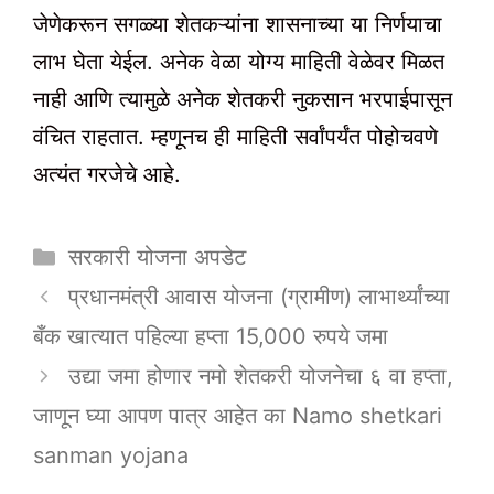
जेणेकरून सगळ्या शेतकऱ्यांना शासनाच्या या निर्णयाचा
लाभ घेता येईल. अनेक वेळा योग्य माहिती वेळेवर मिळत
नाही आणि त्यामुळे अनेक शेतकरी नुकसान भरपाईपासून
वंचित राहतात. म्हणूनच ही माहिती सर्वांपर्यंत पोहोचवणे
अत्यंत गरजेचे आहे.
Categories
सरकारी योजना अपडेट
प्रधानमंत्री आवास योजना (ग्रामीण) लाभार्थ्यांच्या
बँक खात्यात पहिल्या हप्ता 15,000 रुपये जमा
उद्या जमा होणार नमो शेतकरी योजनेचा ६ वा हप्ता,
जाणून घ्या आपण पात्र आहेत का Namo shetkari
sanman yojana