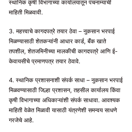
स्थानिक कृषी विभागाच्या कार्यालयातून पंचनाम्याची
माहिती मिळवावी.
3. महत्त्वाचे कागदपत्रे तयार ठेवा – नुकसान भरपाई
मिळण्यासाठी शेतकऱ्यांनी आधार कार्ड, बँक खाते
तपशील, शेतजमिनीच्या मालकीची कागदपत्रे आणि ई-
केवायसीचे प्रमाणपत्र तयार ठेवावे.
4. स्थानिक प्रशासनाशी संपर्क साधा – नुकसान भरपाई
मिळवण्यासाठी जिल्हा प्रशासन, तहसील कार्यालय किंवा
कृषी विभागाच्या अधिकाऱ्यांशी संपर्क साधावा. आवश्यक
माहिती वेळेत मिळावी यासाठी यंत्रणेशी समन्वय साधणे
गरजेचे आहे.