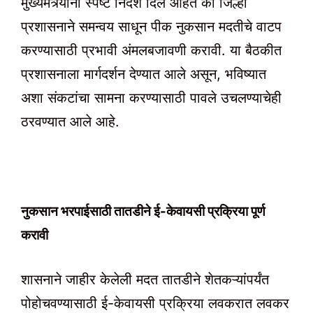
मुख्यमंत्र्यांनी स्पष्ट निर्देश दिले आहेत की जिल्हा
प्रशासनाने समन्वय साधून पीक नुकसान मदतीचे वाटप
करण्यासाठी प्रभावी अंमलबजावणी करावी. या बैठकीत
प्रशासनाला मार्गदर्शन देण्यात आले असून, भविष्यात
अशा संकटांचा सामना करण्यासाठी पावले उचलण्याचेही
ठरवण्यात आले आहे.
नुकसान भरपाईसाठी तातडीने ई-केवायसी प्रक्रिया पूर्ण
करावी
शासनाने जाहीर केलेली मदत तातडीने शेतकऱ्यांपर्यंत
पोहोचवण्यासाठी ई-केवायसी प्रक्रिया लवकरात लवकर