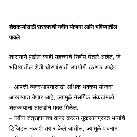
शेतकऱ्यांसाठी सरकारची नवीन योजना आणि भविष्यातील
पावले
शासनाने पुढील काही महत्त्वाचे निर्णय घेतले आहेत, जे
भविष्यातील शेती धोरणांसाठी उपयोगी ठरणार आहेत.
– आपत्ती व्यवस्थापनासाठी अधिक भक्कम योजना
आखण्यात येणार आहे, ज्यामुळे नैसर्गिक संकटांमध्ये
शेतकऱ्यांना तातडीने मदत मिळेल.
– नवीन तंत्रज्ञानाचा वापर करून नुकसानग्रस्त भागांचे
डिजिटल नकाशे तयार केले जातील, ज्यामुळे पंचनामा