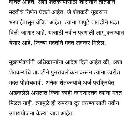
वंचित आहेत. अशा शेतकऱ्यांसाठी शासनाने तातडीने
मदतीचे निर्णय घेतले आहेत. जे शेतकरी नुकसान
भरपाईपासून वंचित आहेत, त्यांना यापुढे तातडीने मदत
दिली जाणार आहे. यासाठी नवीन प्रणाली लागू करण्यात
येणार आहे, जिच्या मदतीने मदत लवकर मिळेल.
मुख्यमंत्र्यांनी अधिकाऱ्यांना आदेश दिले आहेत की, अशा
शेतकऱ्यांचे तातडीने पुनरावलोकन करून त्यांना त्वरीत
मदत पोहोचवावी. अनेक शेतकऱ्यांचे अर्ज प्रक्रियेत
अडकलेले असतात किंवा काही कारणास्तव त्यांना मदत
मिळत नाही. त्यामुळे ही समस्या दूर करण्यासाठी नवीन
उपाययोजना केल्या जात आहेत.