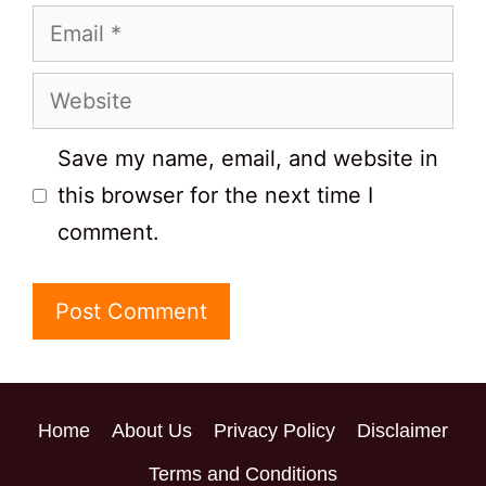
Email
Website
Save my name, email, and website in
this browser for the next time I
comment.
Home
About Us
Privacy Policy
Disclaimer
Terms and Conditions